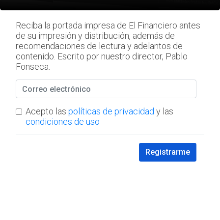
Reciba la portada impresa de El Financiero antes
de su impresión y distribución, además de
recomendaciones de lectura y adelantos de
contenido. Escrito por nuestro director, Pablo
Fonseca.
Acepto las
políticas de privacidad
y las
condiciones de uso
Registrarme