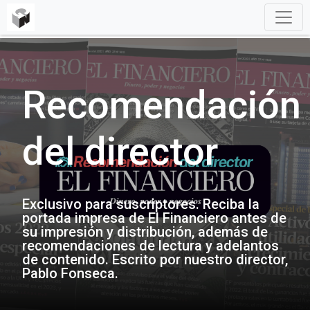
Recomendación
del director
Exclusivo para suscriptores. Reciba la
portada impresa de El Financiero antes de
su impresión y distribución, además de
recomendaciones de lectura y adelantos
de contenido. Escrito por nuestro director,
Pablo Fonseca.