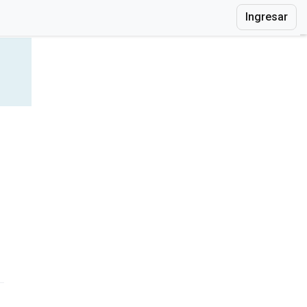
Ingresar