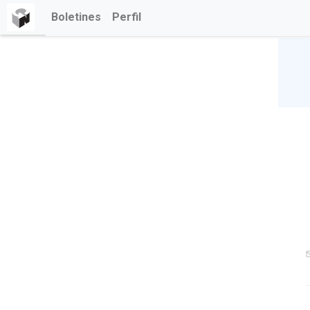
Boletines
Perfil